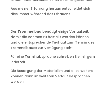
Aus meiner Erfahrung heraus entscheidet sich
dies immer während des Erbauens.
Der
Trommelbau
benötigt einige Vorlaufzeit,
damit die Rahmen zu bestellt werden können,
und die entsprechende Tierhaut zum Termin des
Trommelbaues zur Verfügung steht.
Für eine Terminabsprache schreiben Sie mir gern
jederzeit.
Die Besorgung der Materialien und alles weitere
können dann im weiteren Verlauf besprochen
werden.