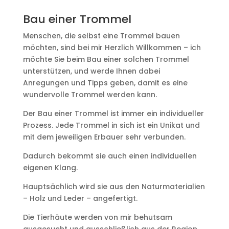
Bau einer Trommel
Menschen, die selbst eine Trommel bauen
möchten, sind bei mir Herzlich Willkommen – ich
möchte Sie beim Bau einer solchen Trommel
unterstützen, und werde Ihnen dabei
Anregungen und Tipps geben, damit es eine
wundervolle Trommel werden kann.
Der Bau einer Trommel ist immer ein individueller
Prozess. Jede Trommel in sich ist ein Unikat und
mit dem jeweiligen Erbauer sehr verbunden.
Dadurch bekommt sie auch einen individuellen
eigenen Klang.
Hauptsächlich wird sie aus den Naturmaterialien
– Holz und Leder – angefertigt.
Die Tierhäute werden von mir behutsam