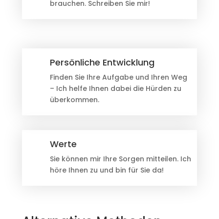
brauchen. Schreiben Sie mir!
Persönliche Entwicklung
Finden Sie Ihre Aufgabe und Ihren Weg
– Ich helfe Ihnen dabei die Hürden zu
überkommen.
Werte
Sie können mir Ihre Sorgen mitteilen. Ich
höre Ihnen zu und bin für Sie da!