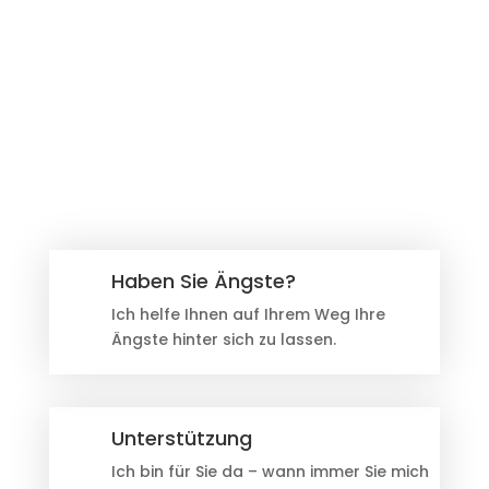
Haben Sie Ängste?
Ich helfe Ihnen auf Ihrem Weg Ihre
Ängste hinter sich zu lassen.
Unterstützung
Ich bin für Sie da – wann immer Sie mich