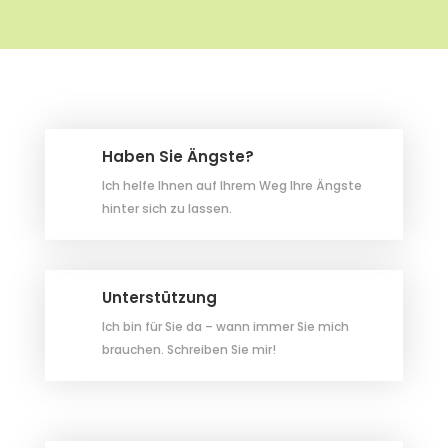
Haben Sie Ängste?
Ich helfe Ihnen auf Ihrem Weg Ihre Ängste
hinter sich zu lassen.
Unterstützung
Ich bin für Sie da – wann immer Sie mich
brauchen. Schreiben Sie mir!