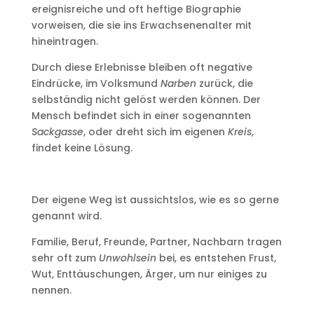
ereignisreiche und oft heftige Biographie
vorweisen, die sie ins Erwachsenenalter mit
hineintragen.
Durch diese Erlebnisse bleiben oft negative
Eindrücke, im Volksmund
Narben
zurück, die
selbständig nicht gelöst werden können. Der
Mensch befindet sich in einer sogenannten
Sackgasse
, oder dreht sich im eigenen
Kreis
,
findet keine Lösung.
Der eigene Weg ist aussichtslos, wie es so gerne
genannt wird.
Familie, Beruf, Freunde, Partner, Nachbarn tragen
sehr oft zum
Unwohlsein
bei, es entstehen Frust,
Wut, Enttäuschungen, Ärger, um nur einiges zu
nennen.