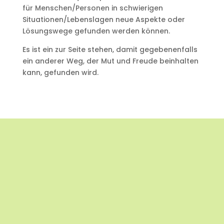
für Menschen/Personen in schwierigen
Situationen/Lebenslagen neue Aspekte oder
Lösungswege gefunden werden können.
Es ist ein zur Seite stehen, damit gegebenenfalls
ein anderer Weg, der Mut und Freude beinhalten
kann, gefunden wird.