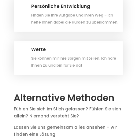
Persönliche Entwicklung
Finden Sie Ihre Aufgabe und Ihren Weg – Ich
helfe Ihnen dabei die Hürden zu überkommen.
Werte
Sie können mir Ihre Sorgen mitteilen. Ich höre
Ihnen zu und bin für Sie da!
Alternative Methoden
Fühlen Sie sich im Stich gelassen? Fühlen Sie sich
allein? Niemand versteht Sie?
Lassen Sie uns gemeinsam alles ansehen – wir
finden eine Lösung.