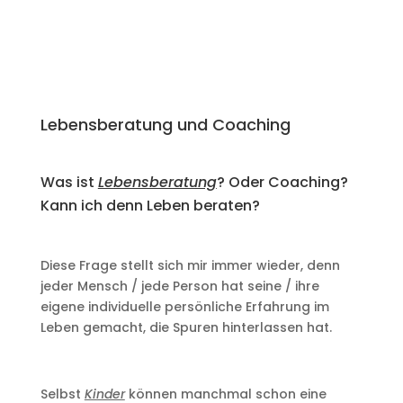
Lebensberatung und Coaching
Was ist
Lebensberatung
? Oder Coaching?
Kann ich denn Leben beraten?
Diese Frage stellt sich mir immer wieder, denn
jeder Mensch / jede Person hat seine / ihre
eigene individuelle persönliche Erfahrung im
Leben gemacht, die Spuren hinterlassen hat.
Selbst
Kinder
können manchmal schon eine