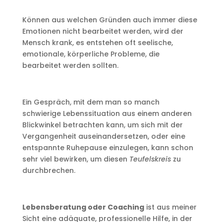
Können aus welchen Gründen auch immer diese
Emotionen nicht bearbeitet werden, wird der
Mensch krank, es entstehen oft seelische,
emotionale, körperliche Probleme, die
bearbeitet werden sollten.
Ein Gespräch, mit dem man so manch
schwierige Lebenssituation aus einem anderen
Blickwinkel betrachten kann, um sich mit der
Vergangenheit auseinandersetzen, oder eine
entspannte Ruhepause einzulegen, kann schon
sehr viel bewirken, um diesen
Teufelskreis
zu
durchbrechen.
Lebensberatung oder Coaching
ist aus meiner
Sicht eine adäquate, professionelle Hilfe, in der